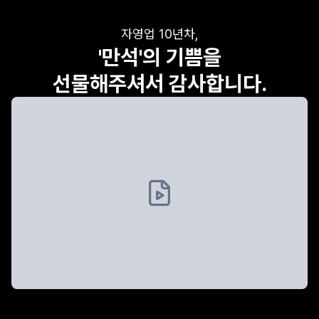
자영업 10년차,
'만석'의 기쁨을
선물해주셔서 감사합니다.