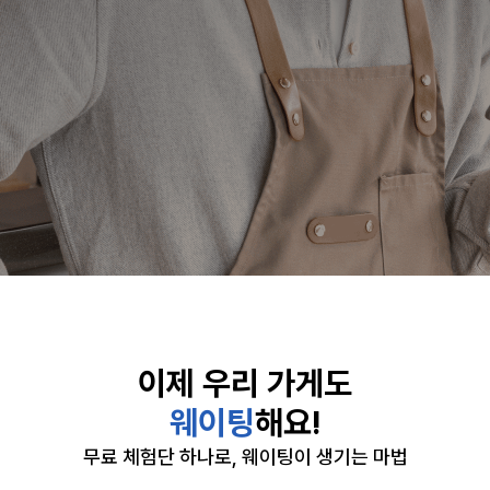
이제 우리 가게도
웨이팅
해요!
무료 체험단 하나로, 웨이팅이 생기는 마법