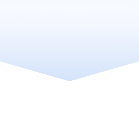
최적화된 블로그만이, 손님을 데려옵니다
상위 노출부터
플레이스
까지,
모두 책임집니다