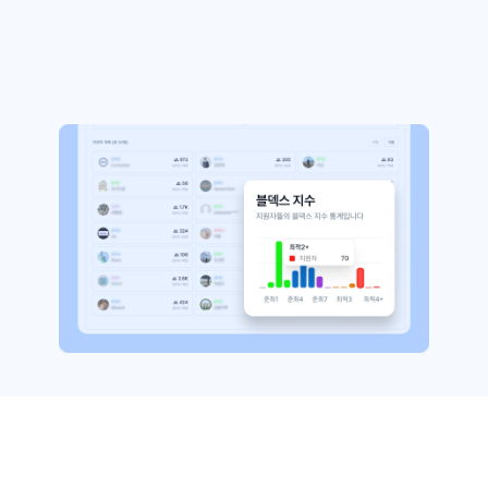
최적화 블로거 매칭
블로그 지수 검색 없이
최적의 블로거가 직접
찾아옵니다.
최적화 블로거란?