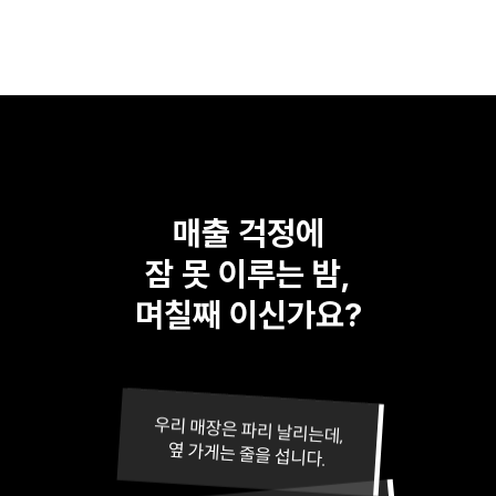
매출 걱정에
잠 못 이루는 밤,
며칠째 이신가요?