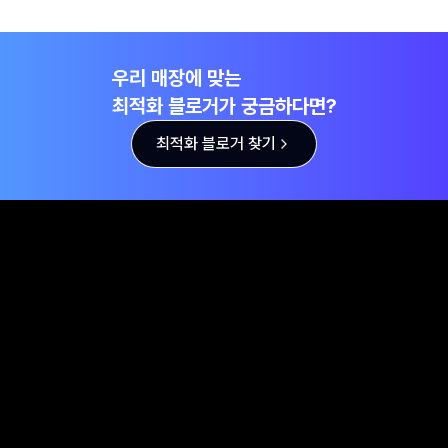
우리 매장에 맞는
최적화 블로거가 궁금하다면?
최적화 블로거 찾기