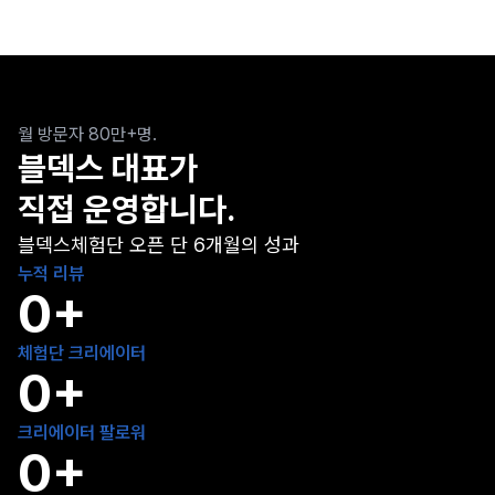
월 방문자 80만+명.
블덱스 대표가
직접 운영합니다.
블덱스체험단 오픈 단 6개월의 성과
누적 리뷰
0
+
체험단 크리에이터
0
+
크리에이터 팔로워
0
+