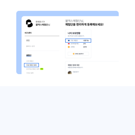
무료체험단만 이용하더라도
충분한 효과를 낼 수 있습니다.
클릭 한 번으로