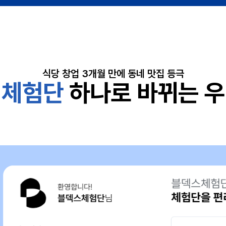
식당 창업 3개월 만에 동네 맛집 등극
 체험단
하나로
바뀌는 우