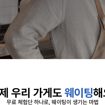
제 우리 가게도
웨이팅
해
무료 체험단 하나로, 웨이팅이 생기는 마법