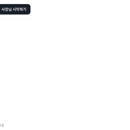
사장님 시작하기
4호