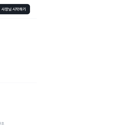
사장님 시작하기
4호