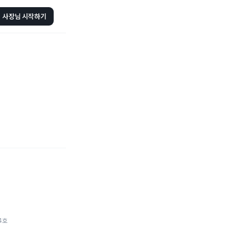
사장님 시작하기
4호