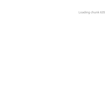
Loading chunk 6351