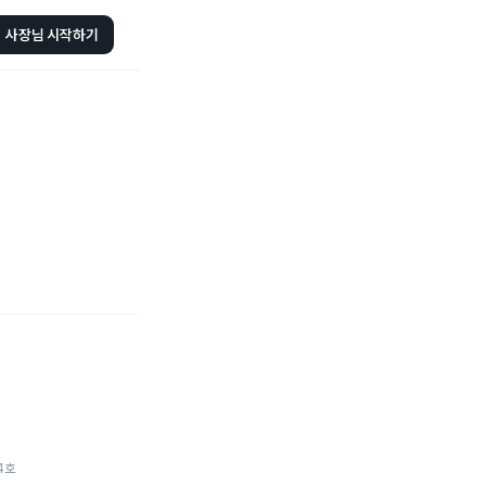
사장님 시작하기
4호