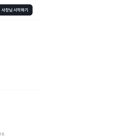
사장님 시작하기
4호