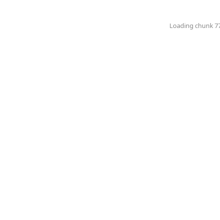
Loading chunk 774