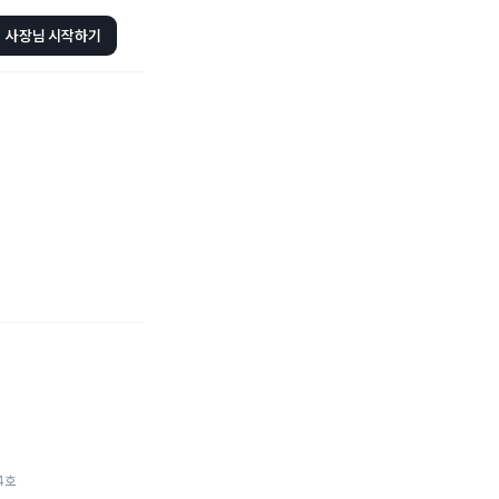
사장님 시작하기
4호