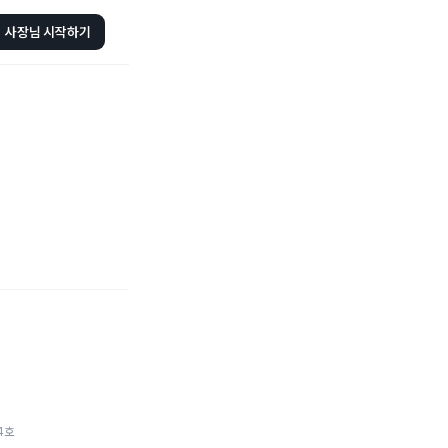
사장님 시작하기
4호